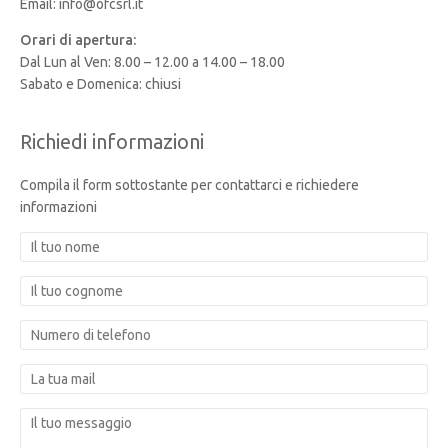
Email: info@ofcsrl.it
Orari di apertura:
Dal Lun al Ven: 8.00 – 12.00 a 14.00 – 18.00
Sabato e Domenica: chiusi
Richiedi informazioni
Compila il form sottostante per contattarci e richiedere
informazioni