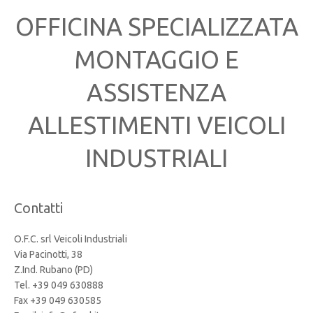
OFFICINA SPECIALIZZATA
MONTAGGIO E
ASSISTENZA
ALLESTIMENTI VEICOLI
INDUSTRIALI
Contatti
O.F.C. srl Veicoli Industriali
Via Pacinotti, 38
Z.Ind. Rubano (PD)
Tel. +39 049 630888
Fax +39 049 630585